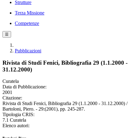
Strutture
Terza Missione
Competenze
☰
Pubblicazioni
Rivista di Studi Fenici, Bibliografia 29 (1.1.2000 -
31.12.2000)
Curatela
Data di Pubblicazione:
2001
Citazione:
Rivista di Studi Fenici, Bibliografia 29 (1.1.2000 - 31.12.2000) /
Bartoloni, Piero. - 29:(2001), pp. 245-287.
Tipologia CRIS:
7.1 Curatela
Elenco autori: