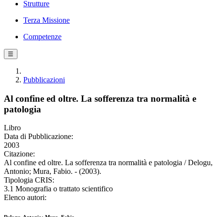
Strutture
Terza Missione
Competenze
☰
Pubblicazioni
Al confine ed oltre. La sofferenza tra normalità e
patologia
Libro
Data di Pubblicazione:
2003
Citazione:
Al confine ed oltre. La sofferenza tra normalità e patologia / Delogu,
Antonio; Mura, Fabio. - (2003).
Tipologia CRIS:
3.1 Monografia o trattato scientifico
Elenco autori: