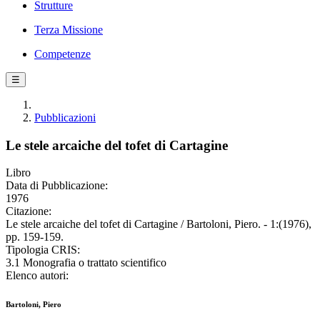
Strutture
Terza Missione
Competenze
☰
Pubblicazioni
Le stele arcaiche del tofet di Cartagine
Libro
Data di Pubblicazione:
1976
Citazione:
Le stele arcaiche del tofet di Cartagine / Bartoloni, Piero. - 1:(1976),
pp. 159-159.
Tipologia CRIS:
3.1 Monografia o trattato scientifico
Elenco autori:
Bartoloni, Piero