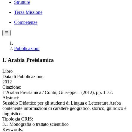
Strutture
Terza Missione
Competenze
☰
Pubblicazioni
L'Arabia Preislamica
Libro
Data di Pubblicazione:
2012
Citazione:
L'Arabia Preislamica / Contu, Giuseppe. - (2012), pp. 1-72.
Abstract:
Sussidio Didattico per gli studenti di Lingua e Letteratura Araba
contenente informazioni di carattere geografico, storico, giuridico e
linguistico.
Tipologia CRIS:
3.1 Monografia o trattato scientifico
Keywords: