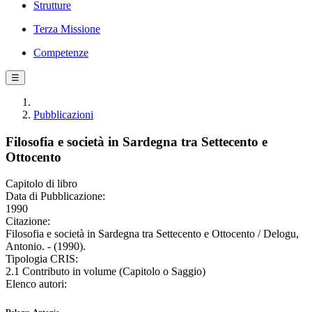
Strutture
Terza Missione
Competenze
☰
Pubblicazioni
Filosofia e società in Sardegna tra Settecento e
Ottocento
Capitolo di libro
Data di Pubblicazione:
1990
Citazione:
Filosofia e società in Sardegna tra Settecento e Ottocento / Delogu,
Antonio. - (1990).
Tipologia CRIS:
2.1 Contributo in volume (Capitolo o Saggio)
Elenco autori: