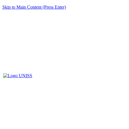
Skip to Main Content (Press Enter)