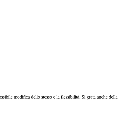
sibile modifica dello stesso e la flessibilità. Si grata anche della