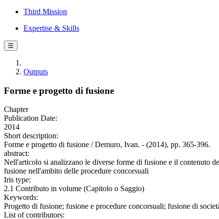
Third Mission
Expertise & Skills
☰
Outputs
Forme e progetto di fusione
Chapter
Publication Date:
2014
Short description:
Forme e progetto di fusione / Demuro, Ivan. - (2014), pp. 365-396.
abstract:
Nell'articolo si analizzano le diverse forme di fusione e il contenuto de
fusione nell'ambito delle procedure concorsuali
Iris type:
2.1 Contributo in volume (Capitolo o Saggio)
Keywords:
Progetto di fusione; fusione e procedure concorsuali; fusione di società
List of contributors: