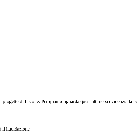
l progetto di fusione. Per quanto riguarda quest'ultimo si evidenzia la pos
 il liquidazione