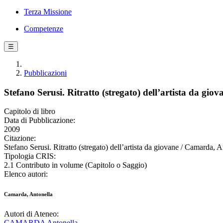
Terza Missione
Competenze
☰
Pubblicazioni
Stefano Serusi. Ritratto (stregato) dell’artista da giov
Capitolo di libro
Data di Pubblicazione:
2009
Citazione:
Stefano Serusi. Ritratto (stregato) dell’artista da giovane / Camarda, A
Tipologia CRIS:
2.1 Contributo in volume (Capitolo o Saggio)
Elenco autori:
Camarda, Antonella
Autori di Ateneo:
CAMARDA Antonella