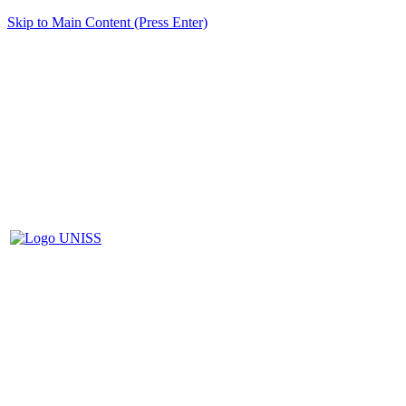
Skip to Main Content (Press Enter)