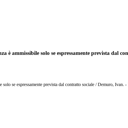
za è ammissibile solo se espressamente prevista dal con
bile solo se espressamente prevista dal contratto sociale / Demuro, 