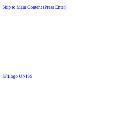
Skip to Main Content (Press Enter)