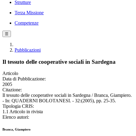
Strutture
Terza Missione
Competenze
☰
Pubblicazioni
Il tessuto delle cooperative sociali in Sardegna
Articolo
Data di Pubblicazione:
2005
Citazione:
Il tessuto delle cooperative sociali in Sardegna / Branca, Giampiero.
- In: QUADERNI BOLOTANESI. - 32:(2005), pp. 25-35.
Tipologia CRIS:
1.1 Articolo in rivista
Elenco autori:
Branca, Giampiero