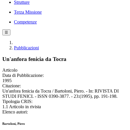
Strutture
Terza Missione
Competenze
☰
Pubblicazioni
Un'anfora fenicia da Tocra
Articolo
Data di Pubblicazione:
1995
Citazione:
Un'anfora fenicia da Tocra / Bartoloni, Piero. - In: RIVISTA DI
STUDI FENICI. - ISSN 0390-3877. - 23:(1995), pp. 191-198.
Tipologia CRIS:
1.1 Articolo in rivista
Elenco autori:
Bartoloni, Piero