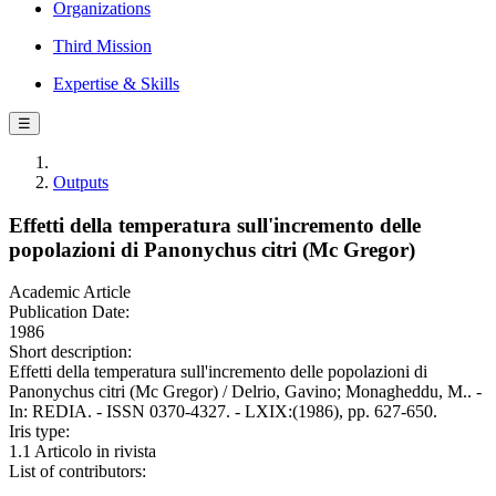
Organizations
Third Mission
Expertise & Skills
☰
Outputs
Effetti della temperatura sull'incremento delle
popolazioni di Panonychus citri (Mc Gregor)
Academic Article
Publication Date:
1986
Short description:
Effetti della temperatura sull'incremento delle popolazioni di
Panonychus citri (Mc Gregor) / Delrio, Gavino; Monagheddu, M.. -
In: REDIA. - ISSN 0370-4327. - LXIX:(1986), pp. 627-650.
Iris type:
1.1 Articolo in rivista
List of contributors: