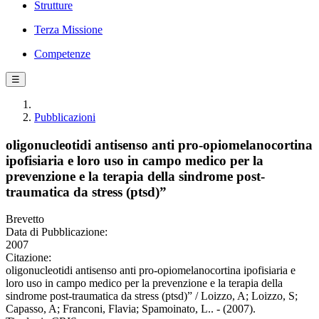
Strutture
Terza Missione
Competenze
☰
Pubblicazioni
oligonucleotidi antisenso anti pro-opiomelanocortina
ipofisiaria e loro uso in campo medico per la
prevenzione e la terapia della sindrome post-
traumatica da stress (ptsd)”
Brevetto
Data di Pubblicazione:
2007
Citazione:
oligonucleotidi antisenso anti pro-opiomelanocortina ipofisiaria e
loro uso in campo medico per la prevenzione e la terapia della
sindrome post-traumatica da stress (ptsd)” / Loizzo, A; Loizzo, S;
Capasso, A; Franconi, Flavia; Spamoinato, L.. - (2007).