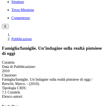
Strutture
Terza Missione
Competenze
☰
Pubblicazioni
Famiglia/famiglie. Un’indagine sulla realtà pistoiese
di oggi
Curatela
Data di Pubblicazione:
2010
Citazione:
Famiglia/famiglie. Un’indagine sulla realtà pistoiese di oggi /
Breschi, Marco. - (2010).
Tipologia CRIS:
7.1 Curatela
Elenco autori: