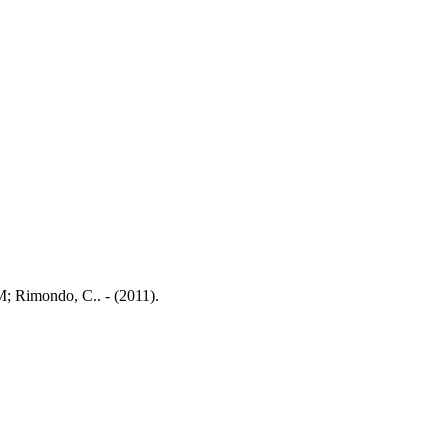
M; Rimondo, C.. - (2011).