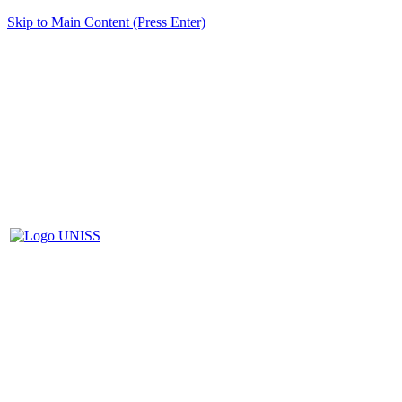
Skip to Main Content (Press Enter)