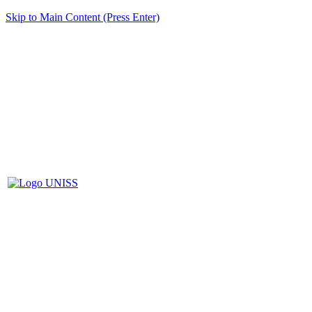
Skip to Main Content (Press Enter)