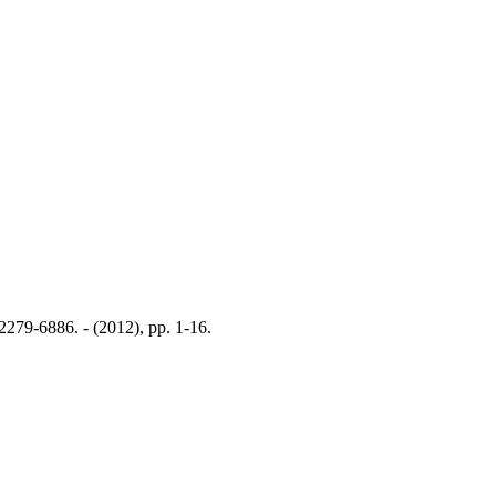
79-6886. - (2012), pp. 1-16.