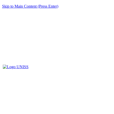
Skip to Main Content (Press Enter)