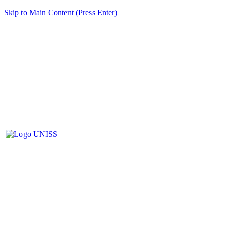
Skip to Main Content (Press Enter)