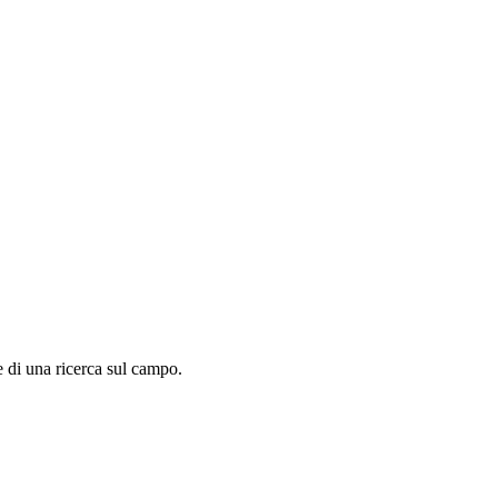
e di una ricerca sul campo.