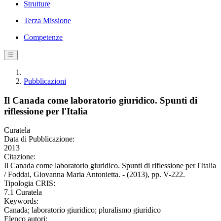
Strutture
Terza Missione
Competenze
☰
Pubblicazioni
Il Canada come laboratorio giuridico. Spunti di
riflessione per l'Italia
Curatela
Data di Pubblicazione:
2013
Citazione:
Il Canada come laboratorio giuridico. Spunti di riflessione per l'Italia
/ Foddai, Giovanna Maria Antonietta. - (2013), pp. V-222.
Tipologia CRIS:
7.1 Curatela
Keywords:
Canada; laboratorio giuridico; pluralismo giuridico
Elenco autori: