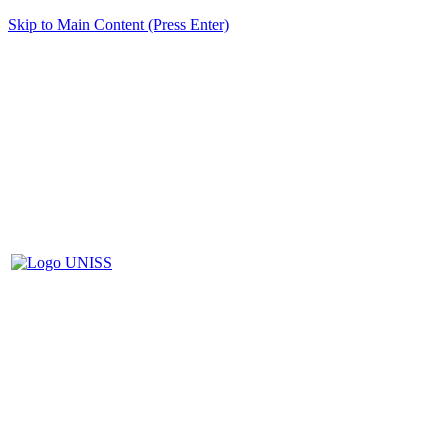
Skip to Main Content (Press Enter)