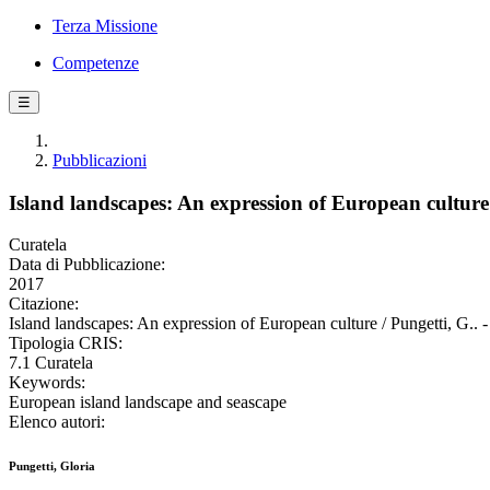
Terza Missione
Competenze
☰
Pubblicazioni
Island landscapes: An expression of European culture
Curatela
Data di Pubblicazione:
2017
Citazione:
Island landscapes: An expression of European culture / Pungetti, G..
Tipologia CRIS:
7.1 Curatela
Keywords:
European island landscape and seascape
Elenco autori:
Pungetti, Gloria