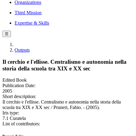
Organizations
Third Mission
Expertise & Skills
☰
Outputs
Il cerchio e l'ellisse. Centralismo e autonomia nella
storia della scuola tra XIX e XX sec
Edited Book
Publication Date:
2005
Short description:
Il cerchio e l'ellisse. Centralismo e autonomia nella storia della
scuola tra XIX e XX sec / Pruneri, Fabio. - (2005).
Iris type:
7.1 Curatela
List of contributors: