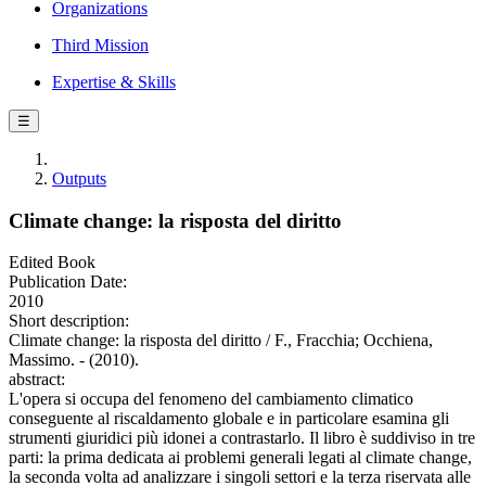
Organizations
Third Mission
Expertise & Skills
☰
Outputs
Climate change: la risposta del diritto
Edited Book
Publication Date:
2010
Short description:
Climate change: la risposta del diritto / F., Fracchia; Occhiena,
Massimo. - (2010).
abstract:
L'opera si occupa del fenomeno del cambiamento climatico
conseguente al riscaldamento globale e in particolare esamina gli
strumenti giuridici più idonei a contrastarlo. Il libro è suddiviso in tre
parti: la prima dedicata ai problemi generali legati al climate change,
la seconda volta ad analizzare i singoli settori e la terza riservata alle