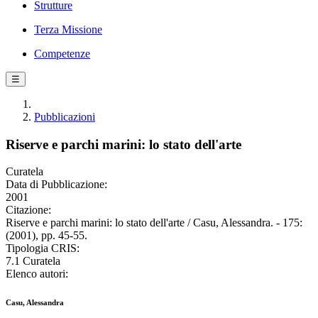
Strutture
Terza Missione
Competenze
☰
Pubblicazioni
Riserve e parchi marini: lo stato dell'arte
Curatela
Data di Pubblicazione:
2001
Citazione:
Riserve e parchi marini: lo stato dell'arte / Casu, Alessandra. - 175:
(2001), pp. 45-55.
Tipologia CRIS:
7.1 Curatela
Elenco autori:
Casu, Alessandra