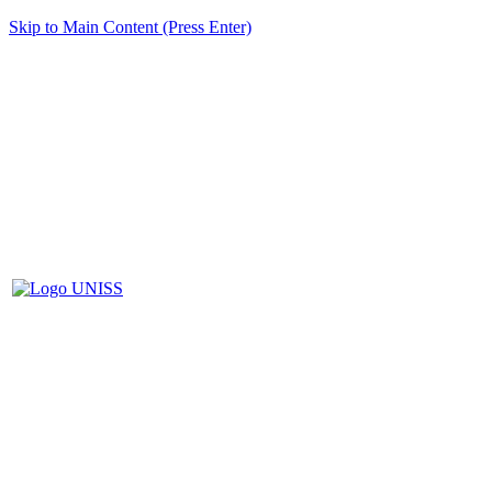
Skip to Main Content (Press Enter)