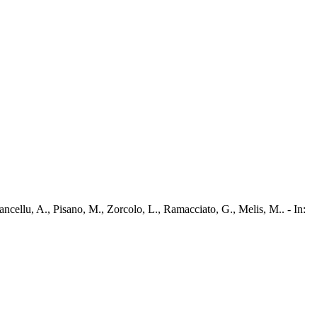
ancellu, A., Pisano, M., Zorcolo, L., Ramacciato, G., Melis, M.. - In: