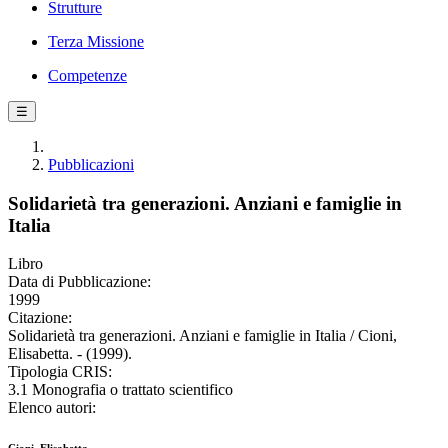
Strutture
Terza Missione
Competenze
☰
Pubblicazioni
Solidarietà tra generazioni. Anziani e famiglie in
Italia
Libro
Data di Pubblicazione:
1999
Citazione:
Solidarietà tra generazioni. Anziani e famiglie in Italia / Cioni,
Elisabetta. - (1999).
Tipologia CRIS:
3.1 Monografia o trattato scientifico
Elenco autori: