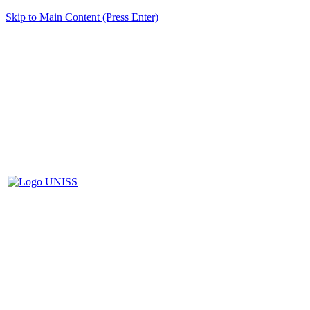
Skip to Main Content (Press Enter)