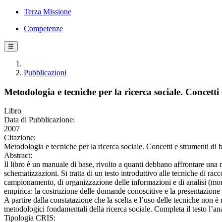
Terza Missione
Competenze
☰
Pubblicazioni
Metodologia e tecniche per la ricerca sociale. Concetti
Libro
Data di Pubblicazione:
2007
Citazione:
Metodologia e tecniche per la ricerca sociale. Concetti e strumenti di 
Abstract:
Il libro è un manuale di base, rivolto a quanti debbano affrontare una
schematizzazioni. Si tratta di un testo introduttivo alle tecniche di rac
campionamento, di organizzazione delle informazioni e di analisi (monovar
empirica: la costruzione delle domande conoscitive e la presentazione de
A partire dalla constatazione che la scelta e l’uso delle tecniche non è m
metodologici fondamentali della ricerca sociale. Completa il testo l’ana
Tipologia CRIS: