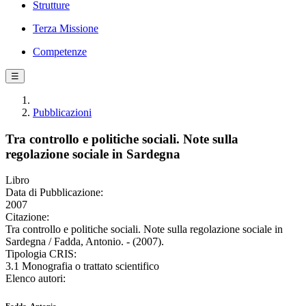
Strutture
Terza Missione
Competenze
☰
Pubblicazioni
Tra controllo e politiche sociali. Note sulla
regolazione sociale in Sardegna
Libro
Data di Pubblicazione:
2007
Citazione:
Tra controllo e politiche sociali. Note sulla regolazione sociale in
Sardegna / Fadda, Antonio. - (2007).
Tipologia CRIS:
3.1 Monografia o trattato scientifico
Elenco autori: