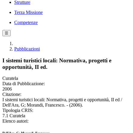
Strutture
Terza Missione
Competenze
☰
Pubblicazioni
I sistemi turistici locali: Normativa, progetti e
opportunità, II ed.
Curatela
Data di Pubblicazione:
2006
Citazione:
I sistemi turistici locali: Normativa, progetti e opportunità, II ed /
Dell'Ara, G; Morandi, Francesco. - (2006).
Tipologia CRIS:
7.1 Curatela
Elenco autori: