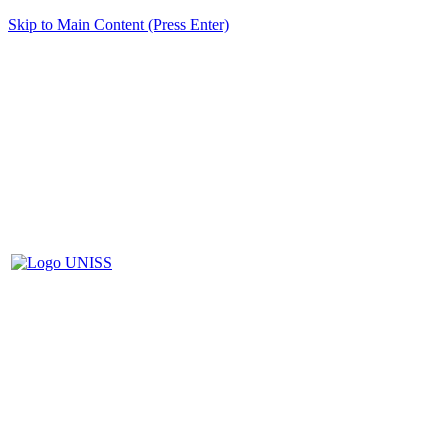
Skip to Main Content (Press Enter)