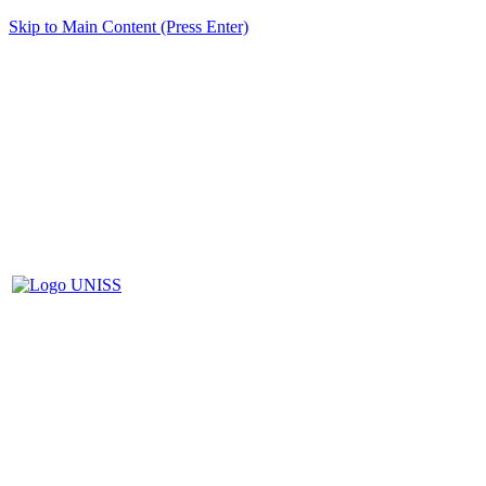
Skip to Main Content (Press Enter)