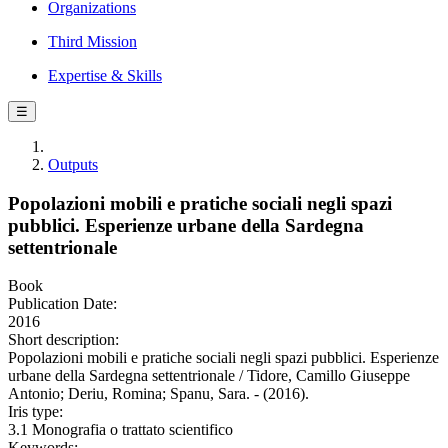
Organizations
Third Mission
Expertise & Skills
☰
Outputs
Popolazioni mobili e pratiche sociali negli spazi
pubblici. Esperienze urbane della Sardegna
settentrionale
Book
Publication Date:
2016
Short description:
Popolazioni mobili e pratiche sociali negli spazi pubblici. Esperienze
urbane della Sardegna settentrionale / Tidore, Camillo Giuseppe
Antonio; Deriu, Romina; Spanu, Sara. - (2016).
Iris type:
3.1 Monografia o trattato scientifico
Keywords: