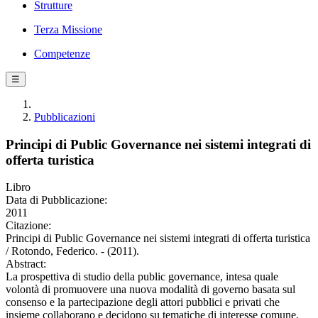
Strutture
Terza Missione
Competenze
☰
Pubblicazioni
Principi di Public Governance nei sistemi integrati di
offerta turistica
Libro
Data di Pubblicazione:
2011
Citazione:
Principi di Public Governance nei sistemi integrati di offerta turistica
/ Rotondo, Federico. - (2011).
Abstract:
La prospettiva di studio della public governance, intesa quale
volontà di promuovere una nuova modalità di governo basata sul
consenso e la partecipazione degli attori pubblici e privati che
insieme collaborano e decidono su tematiche di interesse comune,