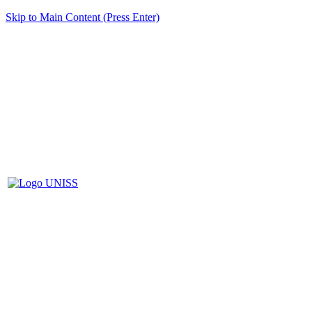
Skip to Main Content (Press Enter)