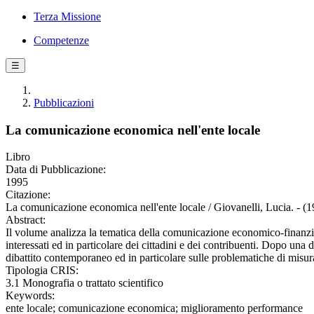
Terza Missione
Competenze
☰
Pubblicazioni
La comunicazione economica nell'ente locale
Libro
Data di Pubblicazione:
1995
Citazione:
La comunicazione economica nell'ente locale / Giovanelli, Lucia. - (
Abstract:
Il volume analizza la tematica della comunicazione economico-finanziar
interessati ed in particolare dei cittadini e dei contribuenti. Dopo una d
dibattito contemporaneo ed in particolare sulle problematiche di mis
Tipologia CRIS:
3.1 Monografia o trattato scientifico
Keywords:
ente locale; comunicazione economica; miglioramento performance