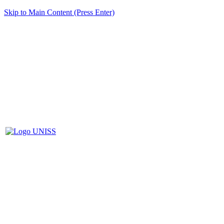
Skip to Main Content (Press Enter)