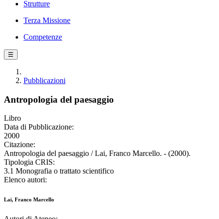
Strutture
Terza Missione
Competenze
☰
Pubblicazioni
Antropologia del paesaggio
Libro
Data di Pubblicazione:
2000
Citazione:
Antropologia del paesaggio / Lai, Franco Marcello. - (2000).
Tipologia CRIS:
3.1 Monografia o trattato scientifico
Elenco autori:
Lai, Franco Marcello
Autori di Ateneo: