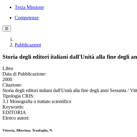
Terza Missione
Competenze
☰
Pubblicazioni
Storia degli editori italiani dall'Unità alla fine degli 
Libro
Data di Pubblicazione:
2000
Citazione:
Storia degli editori italiani dall'Unità alla fine degli anni Sessanta / Vi
Tipologia CRIS:
3.1 Monografia o trattato scientifico
Keywords:
EDITORIA
Elenco autori:
Vittoria, Albertina; Tranfaglia, N.