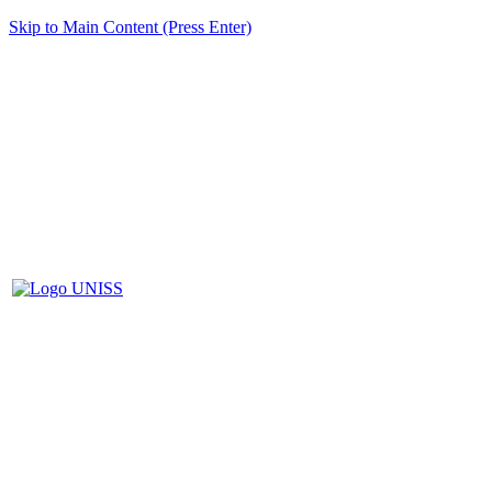
Skip to Main Content (Press Enter)