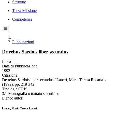
Strutture
Terza Missione
Competenze
☰
Pubblicazioni
De rebus Sardois liber secundus
Libro
Data di Pubblicazione:
1992
Citazione:
De rebus Sardois liber secundus / Laneri, Maria Teresa Rosaria. -
(1992), pp. 219-342.
Tipologia CRIS:
3.1 Monografia o trattato scientifico
Elenco autori:
Laneri, Maria Teresa Rosaria