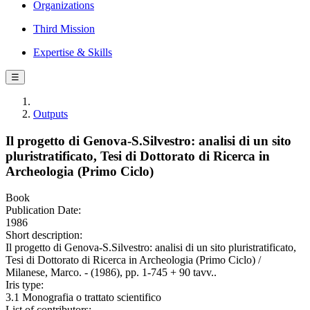
Organizations
Third Mission
Expertise & Skills
☰
Outputs
Il progetto di Genova-S.Silvestro: analisi di un sito
pluristratificato, Tesi di Dottorato di Ricerca in
Archeologia (Primo Ciclo)
Book
Publication Date:
1986
Short description:
Il progetto di Genova-S.Silvestro: analisi di un sito pluristratificato,
Tesi di Dottorato di Ricerca in Archeologia (Primo Ciclo) /
Milanese, Marco. - (1986), pp. 1-745 + 90 tavv..
Iris type:
3.1 Monografia o trattato scientifico
List of contributors: