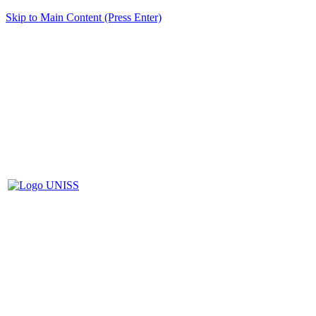
Skip to Main Content (Press Enter)