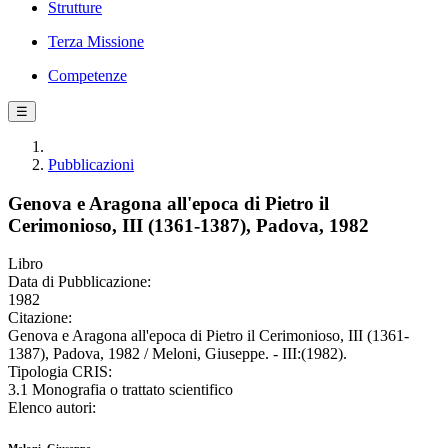
Strutture
Terza Missione
Competenze
☰
Pubblicazioni
Genova e Aragona all'epoca di Pietro il
Cerimonioso, III (1361-1387), Padova, 1982
Libro
Data di Pubblicazione:
1982
Citazione:
Genova e Aragona all'epoca di Pietro il Cerimonioso, III (1361-
1387), Padova, 1982 / Meloni, Giuseppe. - III:(1982).
Tipologia CRIS:
3.1 Monografia o trattato scientifico
Elenco autori: