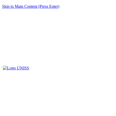
Skip to Main Content (Press Enter)