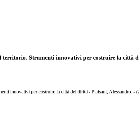
erritorio. Strumenti innovativi per costruire la città de
nti innovativi per costruire la città dei diritti / Plaisant, Alessandro. - 