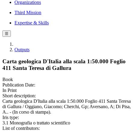
Organizations
Third Mission
Expertise & Skills
☰
Outputs
Carta geologica D'Italia alla scala 1:50.000 Foglio
411 Santa Teresa di Gallura
Book
Publication Date:
In Print
Short description:
Carta geologica D'Italia alla scala 1:50.000 Foglio 411 Santa Teresa
di Gallura / Oggiano, Giacomo; Cherchi, Gp; Aversano, A; Di Pisa,
A.. - (In corso di stampa).
Iris type:
3.1 Monografia o trattato scientifico
List of contributors: