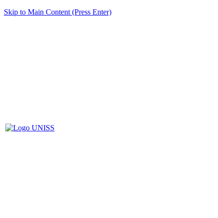
Skip to Main Content (Press Enter)