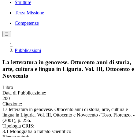
Strutture
Terza Missione
Competenze
☰
Pubblicazioni
La letteratura in genovese. Ottocento anni di storia,
arte, cultura e lingua in Liguria. Vol. III, Ottocento e
Novecento
Libro
Data di Pubblicazione:
2001
Citazione:
La letteratura in genovese. Ottocento anni di storia, arte, cultura e
lingua in Liguria. Vol. III, Ottocento e Novecento / Toso, Fiorenzo. -
(2001), p. 256.
Tipologia CRIS:
3.1 Monografia o trattato scientifico
Elenco autori: