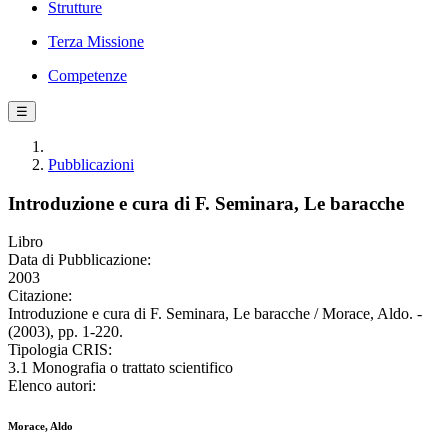
Strutture
Terza Missione
Competenze
☰
Pubblicazioni
Introduzione e cura di F. Seminara, Le baracche
Libro
Data di Pubblicazione:
2003
Citazione:
Introduzione e cura di F. Seminara, Le baracche / Morace, Aldo. -
(2003), pp. 1-220.
Tipologia CRIS:
3.1 Monografia o trattato scientifico
Elenco autori:
Morace, Aldo