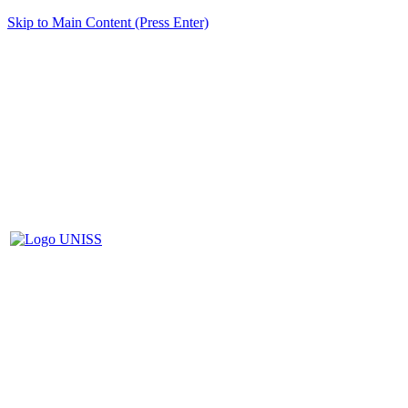
Skip to Main Content (Press Enter)