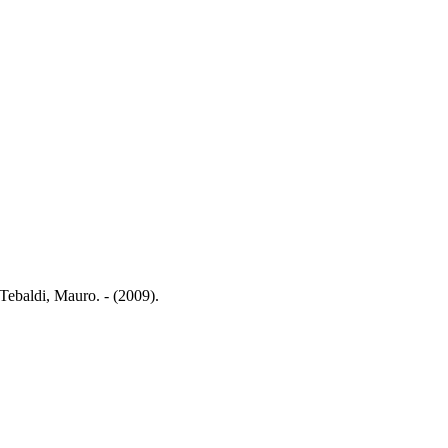
 Tebaldi, Mauro. - (2009).