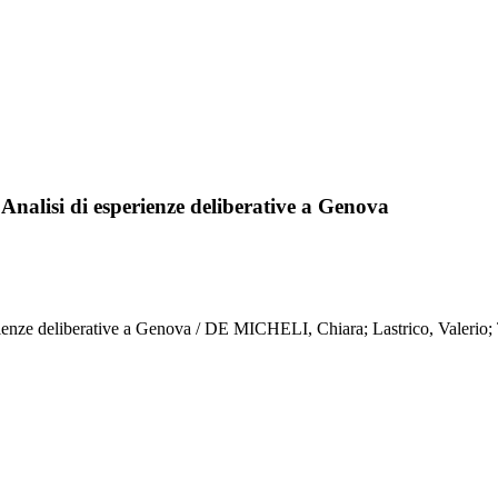
 Analisi di esperienze deliberative a Genova
perienze deliberative a Genova / DE MICHELI, Chiara; Lastrico, Valerio;