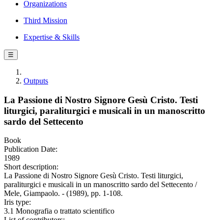
Organizations
Third Mission
Expertise & Skills
☰
Outputs
La Passione di Nostro Signore Gesù Cristo. Testi
liturgici, paraliturgici e musicali in un manoscritto
sardo del Settecento
Book
Publication Date:
1989
Short description:
La Passione di Nostro Signore Gesù Cristo. Testi liturgici,
paraliturgici e musicali in un manoscritto sardo del Settecento /
Mele, Giampaolo. - (1989), pp. 1-108.
Iris type:
3.1 Monografia o trattato scientifico
List of contributors: