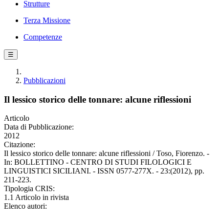
Strutture
Terza Missione
Competenze
☰
Pubblicazioni
Il lessico storico delle tonnare: alcune riflessioni
Articolo
Data di Pubblicazione:
2012
Citazione:
Il lessico storico delle tonnare: alcune riflessioni / Toso, Fiorenzo. -
In: BOLLETTINO - CENTRO DI STUDI FILOLOGICI E
LINGUISTICI SICILIANI. - ISSN 0577-277X. - 23:(2012), pp.
211-223.
Tipologia CRIS:
1.1 Articolo in rivista
Elenco autori: