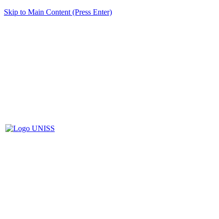
Skip to Main Content (Press Enter)