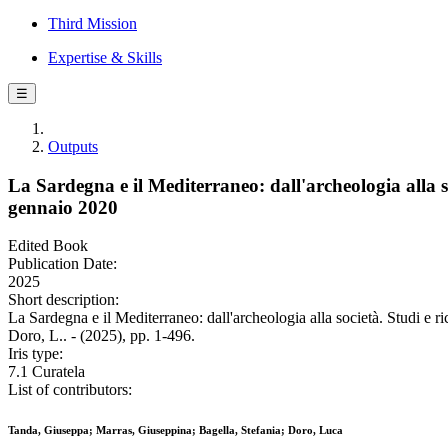
Third Mission
Expertise & Skills
☰
Outputs
La Sardegna e il Mediterraneo: dall'archeologia alla s
gennaio 2020
Edited Book
Publication Date:
2025
Short description:
La Sardegna e il Mediterraneo: dall'archeologia alla società. Studi e 
Doro, L.. - (2025), pp. 1-496.
Iris type:
7.1 Curatela
List of contributors:
Tanda, Giuseppa; Marras, Giuseppina; Bagella, Stefania; Doro, Luca