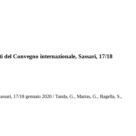
ti del Convegno internazionale, Sassari, 17/18
Sassari, 17/18 gennaio 2020 / Tanda, G., Marras, G., Bagella, S.,