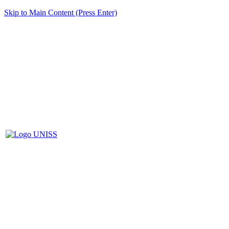
Skip to Main Content (Press Enter)