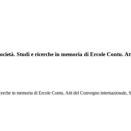
ocietà. Studi e ricerche in memoria di Ercole Contu. At
ricerche in memoria di Ercole Contu. Atti del Convegno internazionale, 