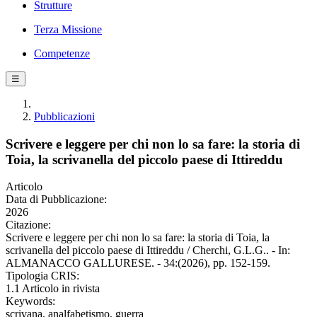
Strutture
Terza Missione
Competenze
☰
Pubblicazioni
Scrivere e leggere per chi non lo sa fare: la storia di
Toia, la scrivanella del piccolo paese di Ittireddu
Articolo
Data di Pubblicazione:
2026
Citazione:
Scrivere e leggere per chi non lo sa fare: la storia di Toia, la
scrivanella del piccolo paese di Ittireddu / Cherchi, G.L.G.. - In:
ALMANACCO GALLURESE. - 34:(2026), pp. 152-159.
Tipologia CRIS:
1.1 Articolo in rivista
Keywords:
scrivana, analfabetismo, guerra